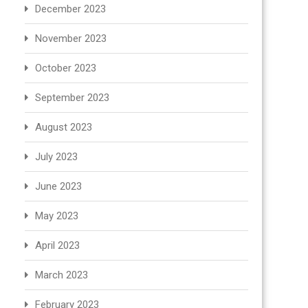
December 2023
November 2023
October 2023
September 2023
August 2023
July 2023
June 2023
May 2023
April 2023
March 2023
February 2023