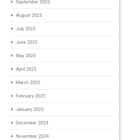
September 2025
August 2025
July 2025
June 2025
May 2025
April 2025
March 2025
February 2025
January 2025
December 2024
November 2024