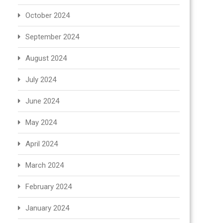
October 2024
September 2024
August 2024
July 2024
June 2024
May 2024
April 2024
March 2024
February 2024
January 2024