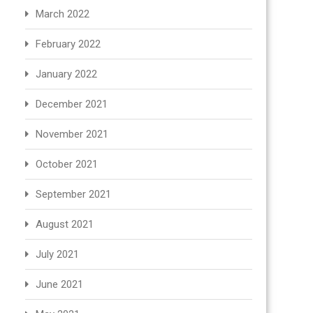
March 2022
February 2022
January 2022
December 2021
November 2021
October 2021
September 2021
August 2021
July 2021
June 2021