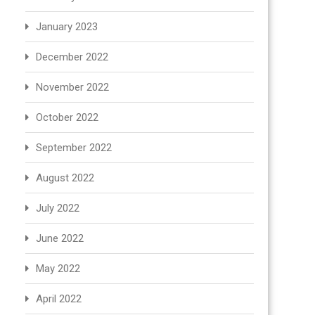
January 2023
December 2022
November 2022
October 2022
September 2022
August 2022
July 2022
June 2022
May 2022
April 2022