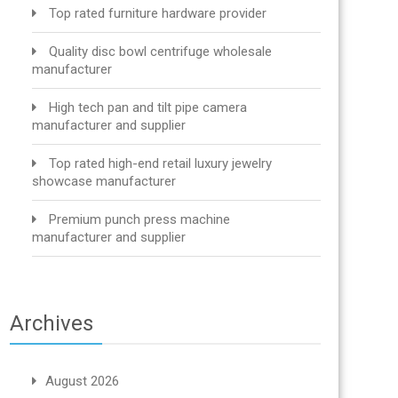
Top rated furniture hardware provider
Quality disc bowl centrifuge wholesale
manufacturer
High tech pan and tilt pipe camera
manufacturer and supplier
Top rated high-end retail luxury jewelry
showcase manufacturer
Premium punch press machine
manufacturer and supplier
Archives
August 2026