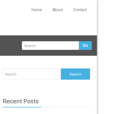
Home
About
Contact
Go
Recent Posts