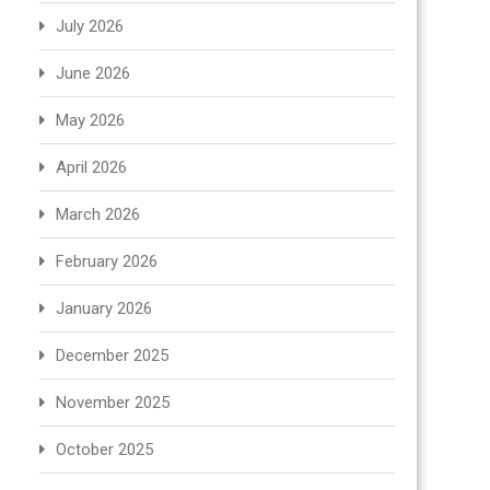
July 2026
June 2026
May 2026
April 2026
March 2026
February 2026
January 2026
December 2025
November 2025
October 2025